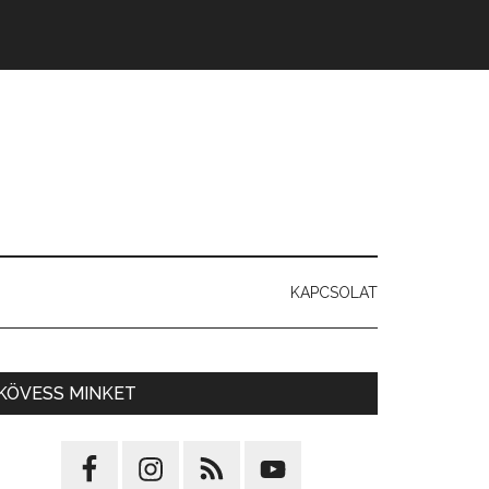
KAPCSOLAT
KÖVESS MINKET