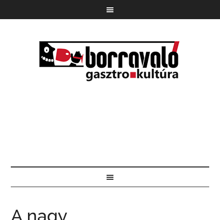
A nagy