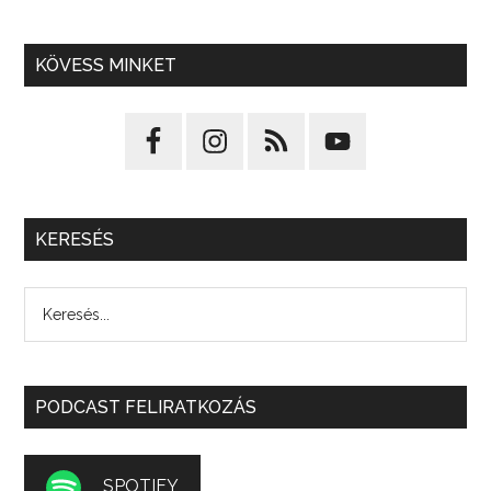
KÖVESS MINKET
KERESÉS
PODCAST FELIRATKOZÁS
SPOTIFY