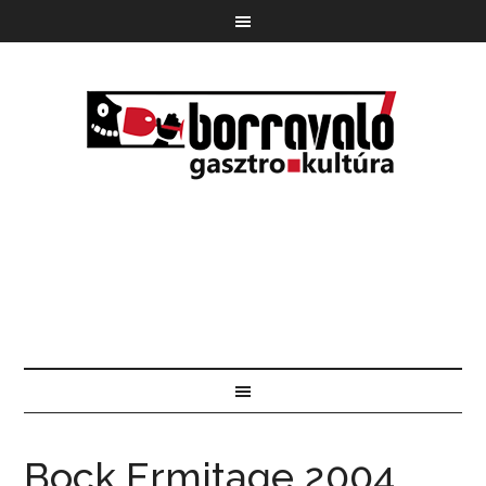
Bock Ermitage 2004