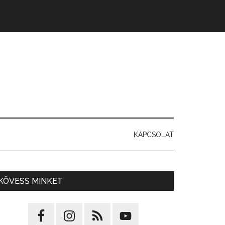
KAPCSOLAT
KÖVESS MINKET