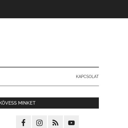
KAPCSOLAT
KÖVESS MINKET