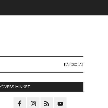
KAPCSOLAT
KÖVESS MINKET