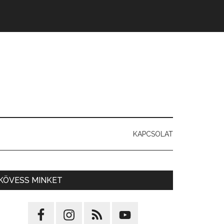
KAPCSOLAT
KÖVESS MINKET