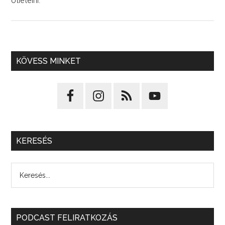
ötletelni.
KÖVESS MINKET
KERESÉS
PODCAST FELIRATKOZÁS