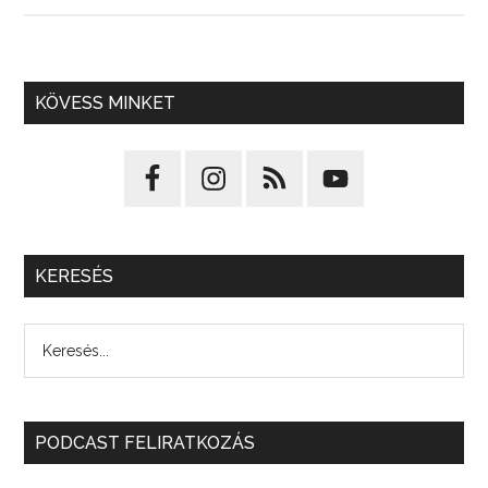
KÖVESS MINKET
KERESÉS
PODCAST FELIRATKOZÁS