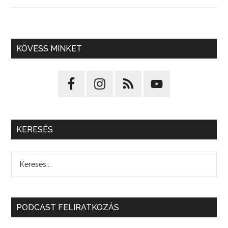
KÖVESS MINKET
KERESÉS
PODCAST FELIRATKOZÁS