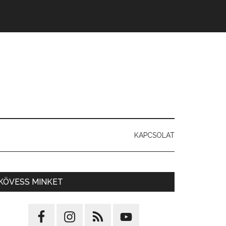
KAPCSOLAT
KÖVESS MINKET