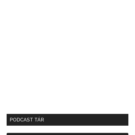
PODCAST TÁR