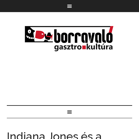
Indiana Jones és a