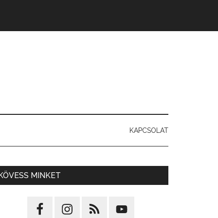
KAPCSOLAT
KÖVESS MINKET