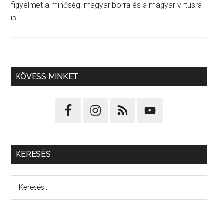
figyelmet a minőségi magyar borra és a magyar virtusra
is.
KÖVESS MINKET
KERESÉS