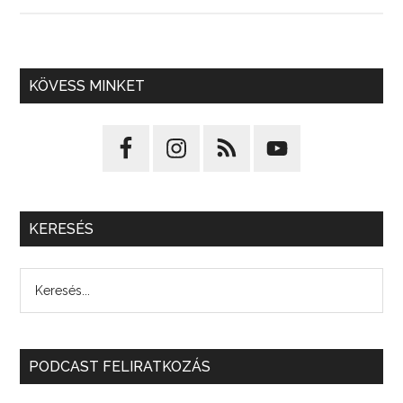
KÖVESS MINKET
KERESÉS
PODCAST FELIRATKOZÁS