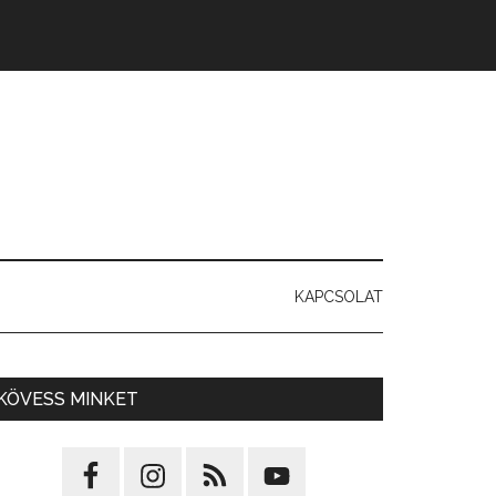
KAPCSOLAT
KÖVESS MINKET