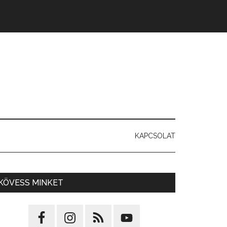
KAPCSOLAT
KÖVESS MINKET