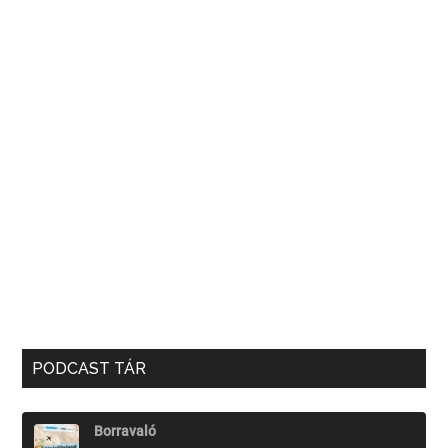
PODCAST TÁR
Borravaló