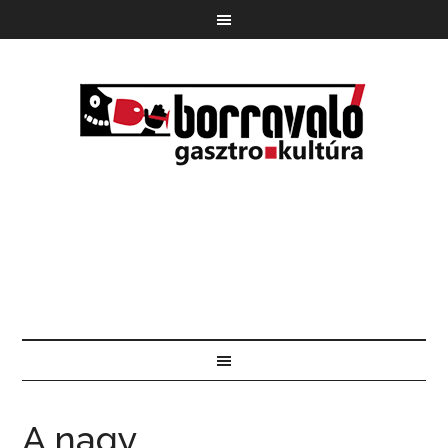
A nagy