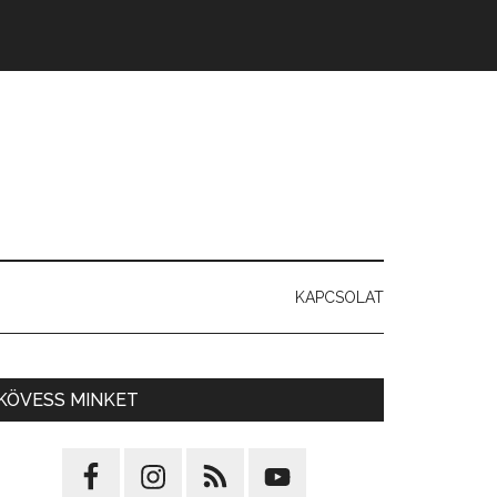
KAPCSOLAT
KÖVESS MINKET