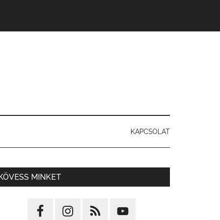
KAPCSOLAT
KÖVESS MINKET