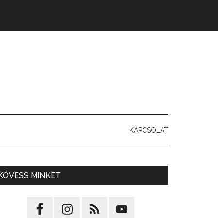
KAPCSOLAT
KÖVESS MINKET