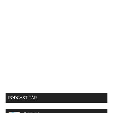
PODCAST TÁR