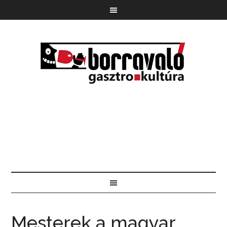
Mesterek a magyar