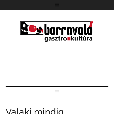
Valaki mindig