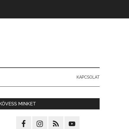
KAPCSOLAT
KÖVESS MINKET