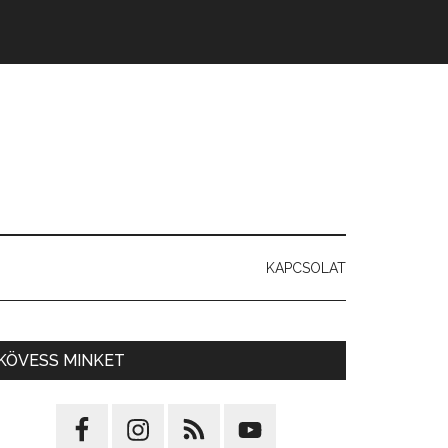
KAPCSOLAT
KÖVESS MINKET