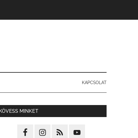
KAPCSOLAT
KÖVESS MINKET