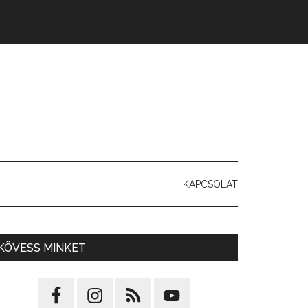
KAPCSOLAT
KÖVESS MINKET