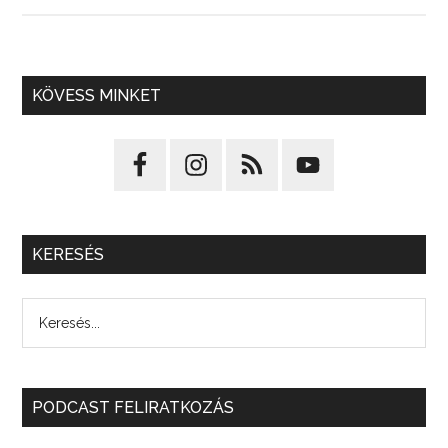
KÖVESS MINKET
KERESÉS
PODCAST FELIRATKOZÁS