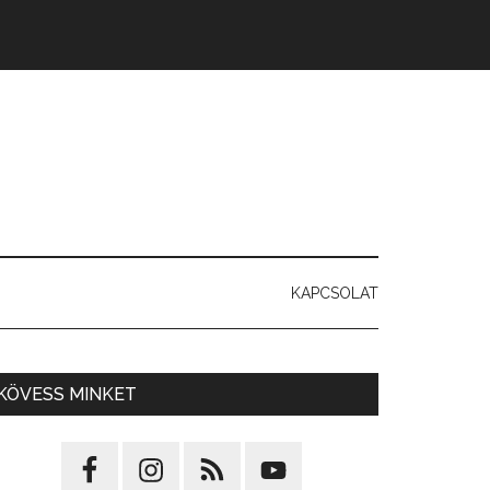
KAPCSOLAT
KÖVESS MINKET