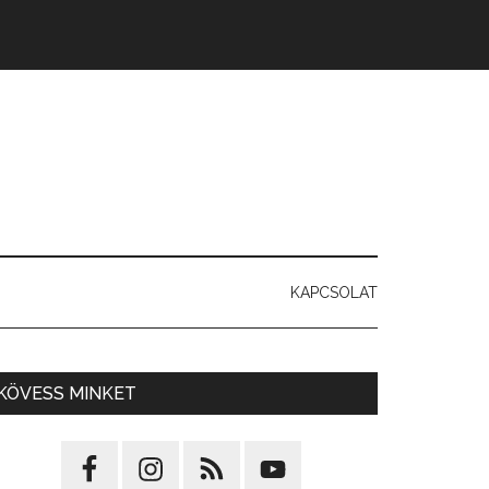
KAPCSOLAT
KÖVESS MINKET