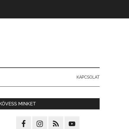
KAPCSOLAT
KÖVESS MINKET