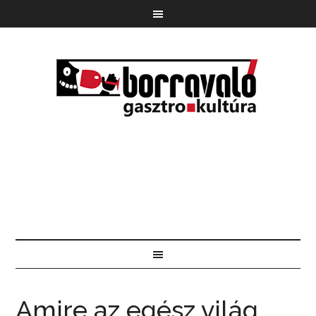
Amire az egész világ