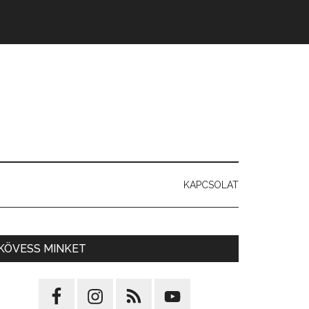
KAPCSOLAT
KÖVESS MINKET