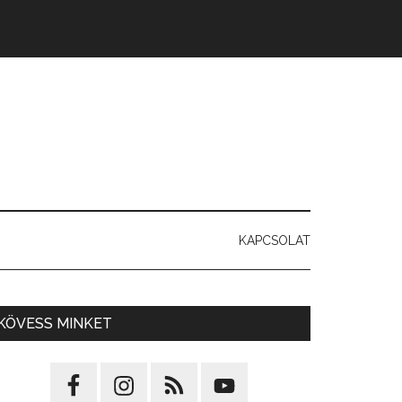
KAPCSOLAT
KÖVESS MINKET