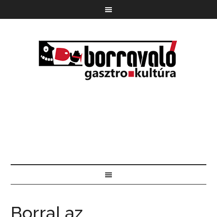
Borral az