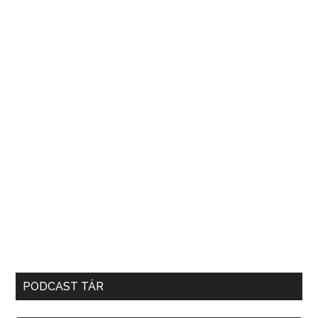
PODCAST TÁR