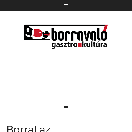
Borral az