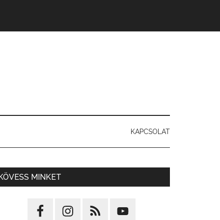
KAPCSOLAT
KÖVESS MINKET