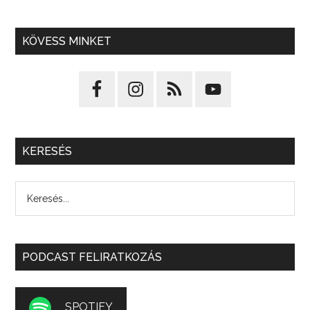
KÖVESS MINKET
KERESÉS
PODCAST FELIRATKOZÁS
SPOTIFY