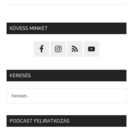
KÖVESS MINKET
KERESÉS
PODCAST FELIRATKOZÁS