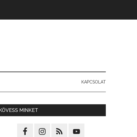
KAPCSOLAT
KÖVESS MINKET