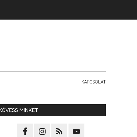
KAPCSOLAT
KÖVESS MINKET