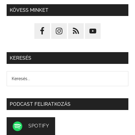
KÖVESS MINKET
KERESÉS
PODCAST FELIRATKOZÁS
SPOTIFY