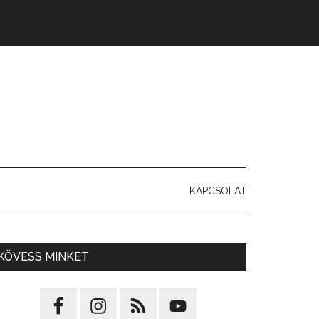
KAPCSOLAT
KÖVESS MINKET