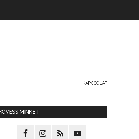
KAPCSOLAT
KÖVESS MINKET