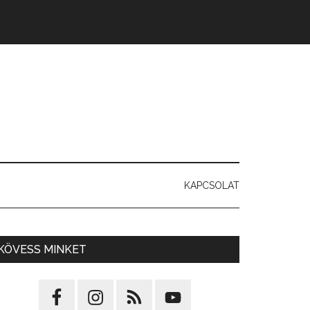
KAPCSOLAT
KÖVESS MINKET