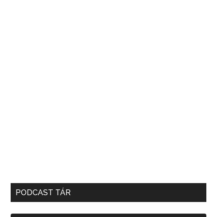
PODCAST TÁR