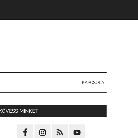
KAPCSOLAT
KÖVESS MINKET