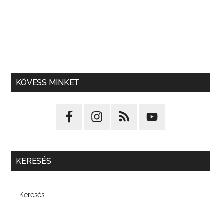
KÖVESS MINKET
KERESÉS