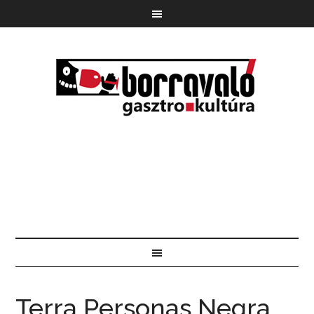
Terra Personas Negra